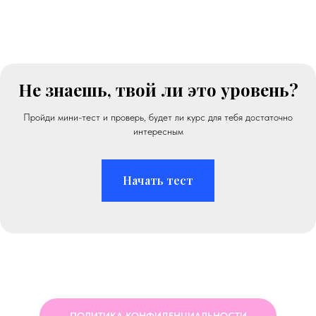
Не знаешь, твой ли это уровень?
Пройди мини-тест и проверь, будет ли курс для тебя достаточно
интересным
Начать тест
ПОЛИТИКА КОНФИДЕНЦИАЛЬНОСТИ